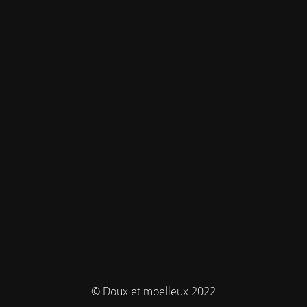
© Doux et moelleux 2022