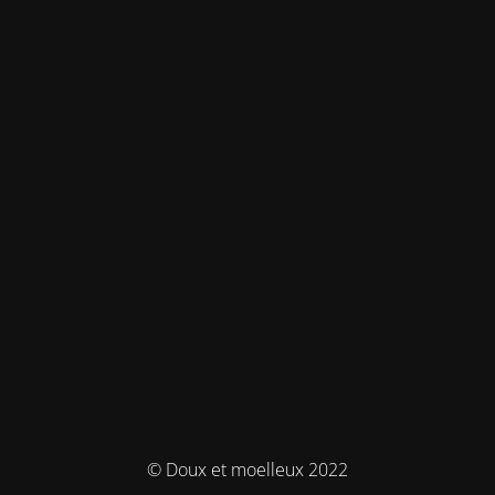
© Doux et moelleux 2022