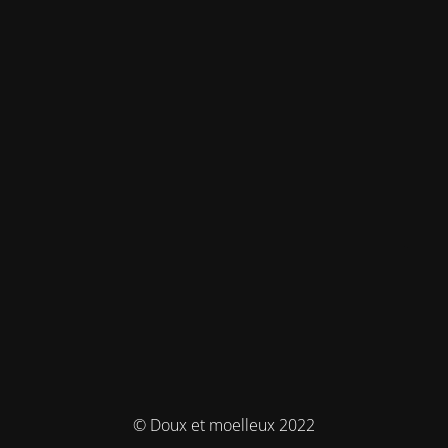
© Doux et moelleux 2022