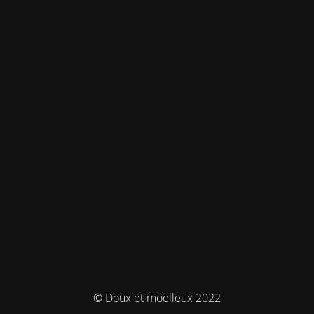
© Doux et moelleux 2022