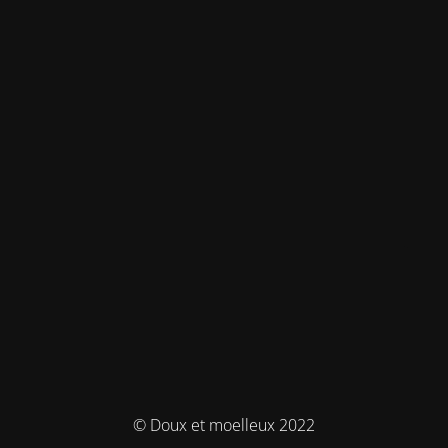
© Doux et moelleux 2022